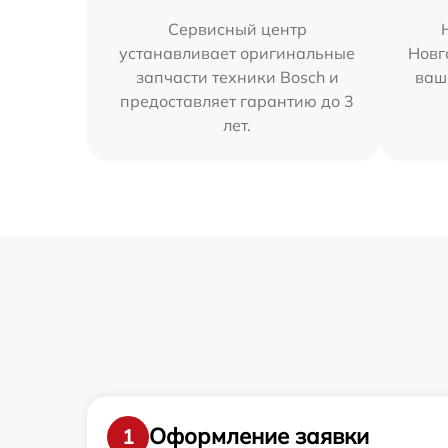
Сервисный центр
устанавливает оригинальные
Новг
запчасти техники Bosch и
ваш
предоставляет гарантию до 3
лет.
Оформление заявки
1