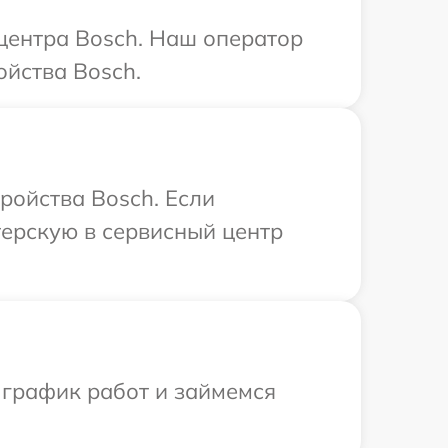
 центра Bosch. Наш оператор
йства Bosch.
ройства Bosch. Если
терскую в сервисный центр
 график работ и займемся