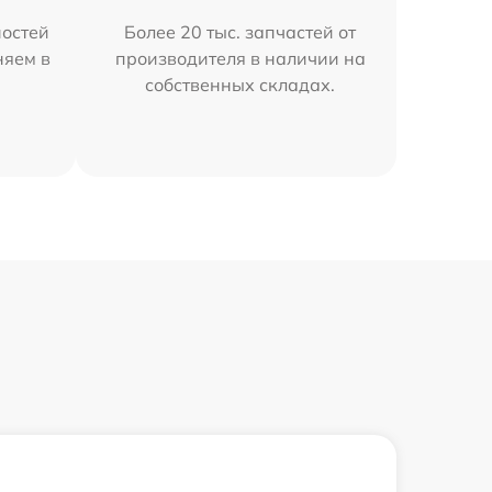
остей
Более 20 тыс. запчастей от
няем в
производителя в наличии на
собственных складах.