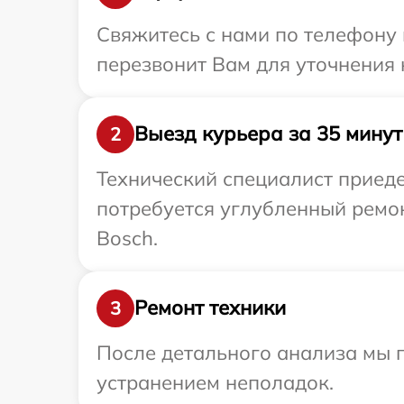
Свяжитесь с нами по телефону 
перезвонит Вам для уточнения
Выезд курьера за 35 минут
2
Технический специалист приеде
потребуется углубленный ремо
Bosch.
Ремонт техники
3
После детального анализа мы п
устранением неполадок.