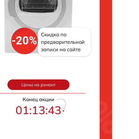
Скидка по
-20%
предварительной
записи на сайте
Цены на ремонт
Конец акции
01:13:43