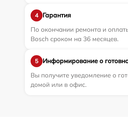
Гарантия
4
По окончании ремонта и оплат
Bosch сроком на 36 месяцев.
Информирование о готовно
5
Вы получите уведомление о гот
домой или в офис.