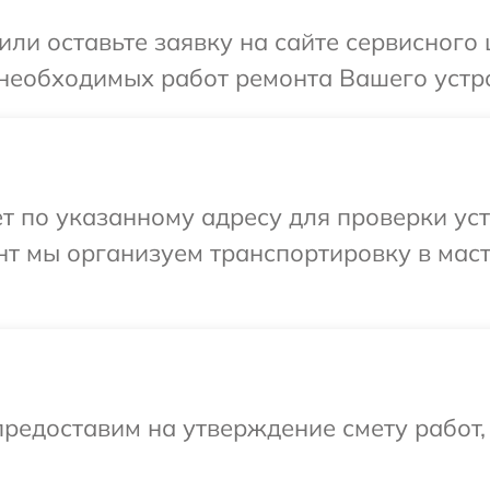
или оставьте заявку на сайте сервисного
 необходимых работ ремонта Вашего устро
т по указанному адресу для проверки уст
нт мы организуем транспортировку в мас
редоставим на утверждение смету работ,