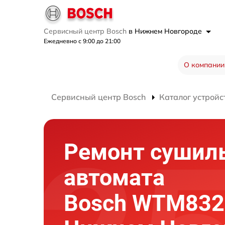
Сервисный центр Bosch
в Нижнем Новгороде
Ежедневно с 9:00 до 21:00
О компании
Сервисный центр Bosch
Каталог устройс
Ремонт сушил
автомата
Bosch WTM832