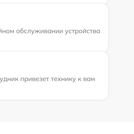
ийном обслуживании устройства
удник привезет технику к вам