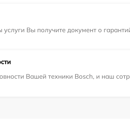
ы услуги Вы получите документ о гарант
сти
овности Вашей техники Bosch, и наш сотр