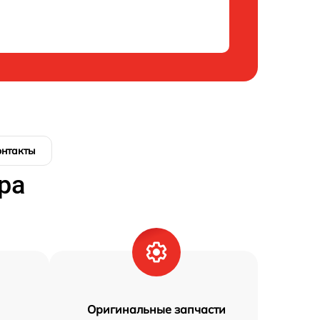
онтакты
ра
Оригинальные запчасти