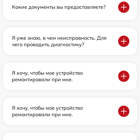
Какие документы вы предоставляете?
Я уже знаю, в чем неисправность. Для
чего проводить диагностику?
Я хочу, чтобы мое устройство
ремонтировали при мне.
Я хочу, чтобы мое устройство
ремонтировали при мне.