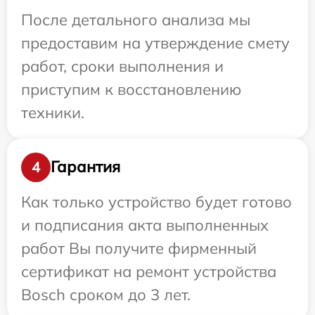
После детального анализа мы
предоставим на утверждение смету
работ, сроки выполнения и
приступим к восстановлению
техники.
Гарантия
4
Как только устройство будет готово
и подписания акта выполненных
работ Вы получите фирменный
сертификат на ремонт устройства
Bosch сроком до 3 лет.