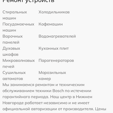
Стиральных
Холодильников
машин
Посудомоечных
Кофемашин
машин
Варочных
Водонагревателей
панелей
Духовых
Кухонных плит
шкафов
Микроволновых
Парогенераторов
печей
Сушильных
Морозильных
автоматов
камер
Мы занимаемся ремонтом и техническим
обслуживанием техники Bosch по истечении
гарантийного периода. Наш центр в Нижнем
Новгороде работает независимо и не имеет
официальной авторизации от производителя. Цены