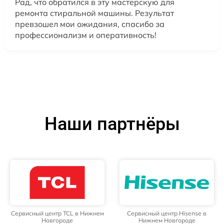
Рад, что обратился в эту мастерскую для
ремонта стиральной машины. Результат
превзошел мои ожидания, спасибо за
профессионализм и оперативность!
Наши партнёры
Сервисный центр TCL в Нижнем
Сервисный центр Hisense в
Новгороде
Нижнем Новгороде