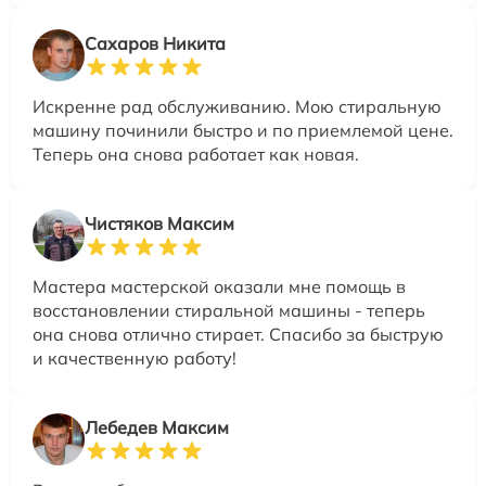
Сахаров Никита
Искренне рад обслуживанию. Мою стиральную
машину починили быстро и по приемлемой цене.
Теперь она снова работает как новая.
Чистяков Максим
Мастера мастерской оказали мне помощь в
восстановлении стиральной машины - теперь
она снова отлично стирает. Спасибо за быструю
и качественную работу!
Лебедев Максим