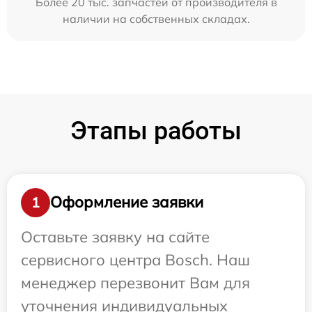
Более 20 тыс. запчастей от производителя в
наличии на собственных складах.
Этапы работы
Оформление заявки
1
Оставьте заявку на сайте
сервисного центра Bosch. Наш
менеджер перезвонит Вам для
уточнения индивидуальных