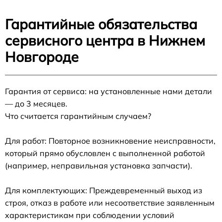
Гарантийные обязательства
сервисного центра в Нижнем
Новгороде
Гарантия от сервиса: на установленные нами детали
— до 3 месяцев.
Что считается гарантийным случаем?
Для работ: Повторное возникновение неисправности,
который прямо обусловлен с выполненной работой
(например, неправильная установка запчасти).
Для комплектующих: Преждевременный выход из
строя, отказ в работе или несоответствие заявленным
характеристикам при соблюдении условий