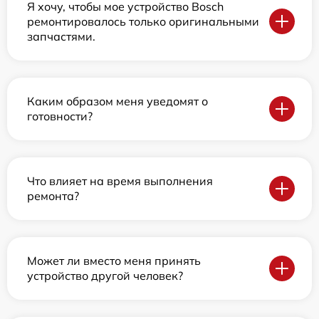
Я хочу, чтобы мое устройство Bosch
ремонтировалось только оригинальными
запчастями.
Каким образом меня уведомят о
готовности?
Что влияет на время выполнения
ремонта?
Может ли вместо меня принять
устройство другой человек?