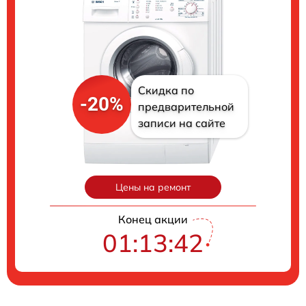
Скидка по
-20%
предварительной
записи на сайте
Цены на ремонт
Конец акции
01:13:41