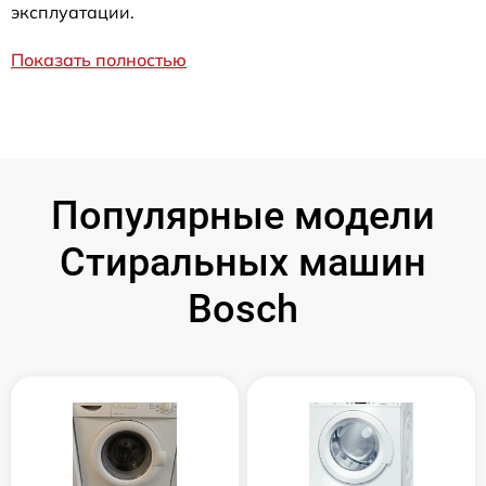
эксплуатации.
Показать полностью
Популярные модели
Стиральных машин
Bosch