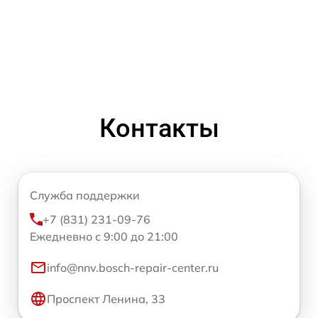
Контакты
Служба поддержки
+7 (831) 231-09-76
Ежедневно с 9:00 до 21:00
info@nnv.bosch-repair-center.ru
Проспект Ленина, 33