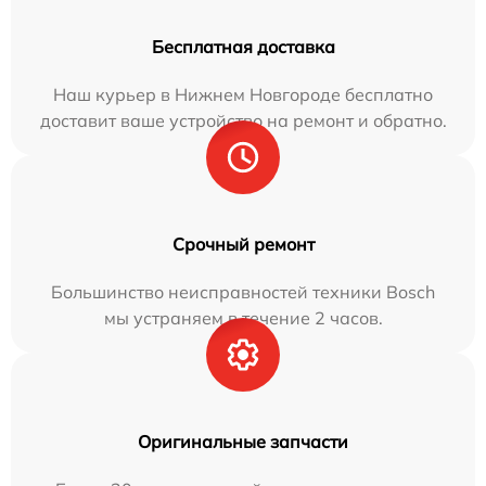
Бесплатная доставка
Наш курьер в Нижнем Новгороде бесплатно
доставит ваше устройство на ремонт и обратно.
Срочный ремонт
Большинство неисправностей техники Bosch
мы устраняем в течение 2 часов.
Оригинальные запчасти