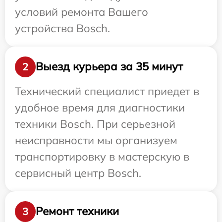
условий ремонта Вашего
устройства Bosch.
Выезд курьера за 35 минут
2
Технический специалист приедет в
удобное время для диагностики
техники Bosch. При серьезной
неисправности мы организуем
транспортировку в мастерскую в
сервисный центр Bosch.
Ремонт техники
3