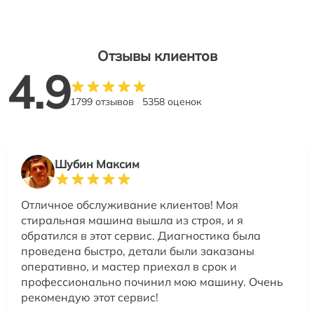
Отзывы клиентов
4.9
1799 отзывов
5358 оценок
Шубин Максим
Отличное обслуживание клиентов! Моя
стиральная машина вышла из строя, и я
обратился в этот сервис. Диагностика была
проведена быстро, детали были заказаны
оперативно, и мастер приехал в срок и
профессионально починил мою машину. Очень
рекомендую этот сервис!