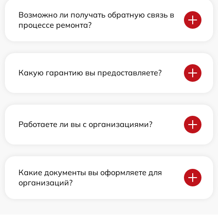
Возможно ли получать обратную связь в
процессе ремонта?
Какую гарантию вы предоставляете?
Работаете ли вы с организациями?
Какие документы вы оформляете для
организаций?