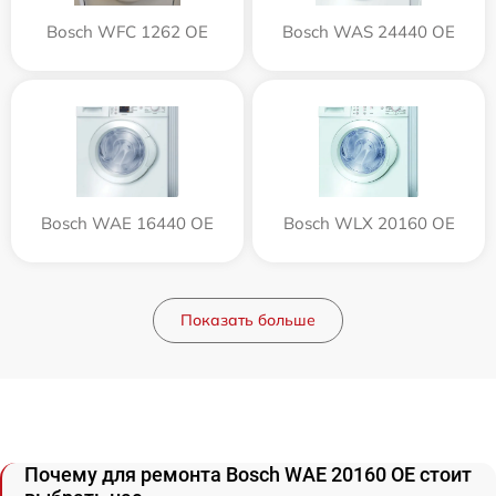
Bosch WFC 1262 OE
Bosch WAS 24440 OE
Bosch WAE 16440 OE
Bosch WLX 20160 OE
Показать больше
Почему для ремонта Bosch WAE 20160 OE стоит