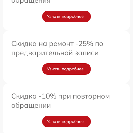
Узнать подробнее
Скидка на ремонт -25% по
предварительной записи
Узнать подробнее
Скидка -10% при повторном
обращении
Узнать подробнее