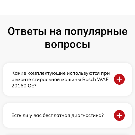
Ответы на популярные
вопросы
Какие комплектующие используются при
ремонте стиральной машины Bosch WAE
20160 OE?
Есть ли у вас бесплатная диагностика?