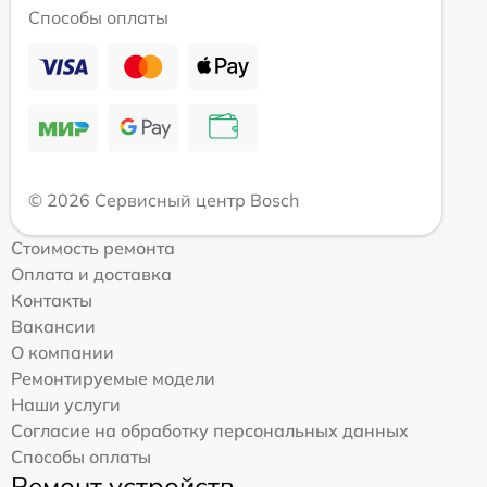
Способы оплаты
© 2026 Сервисный центр Bosch
Стоимость ремонта
Оплата и доставка
Контакты
Вакансии
О компании
Ремонтируемые модели
Наши услуги
Согласие на обработку персональных данных
Способы оплаты
Ремонт устройств