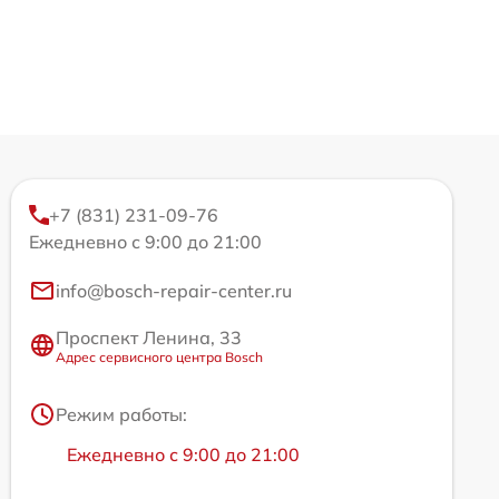
+7 (831) 231-09-76
Ежедневно с 9:00 до 21:00
info@bosch-repair-center.ru
Проспект Ленина, 33
Адрес сервисного центра Bosch
Режим работы:
Ежедневно с 9:00 до 21:00