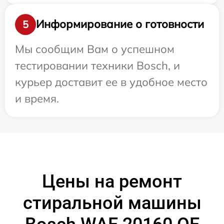
Информирование о готовности
5
Мы сообщим Вам о успешном
тестировании техники Bosch, и
курьер доставит ее в удобное место
и время.
Цены на ремонт
стиральной машины