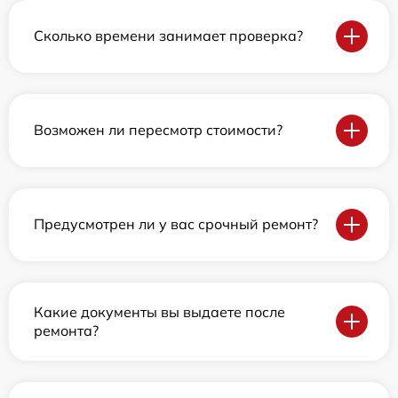
Сколько времени занимает проверка?
Возможен ли пересмотр стоимости?
Предусмотрен ли у вас срочный ремонт?
Какие документы вы выдаете после
ремонта?