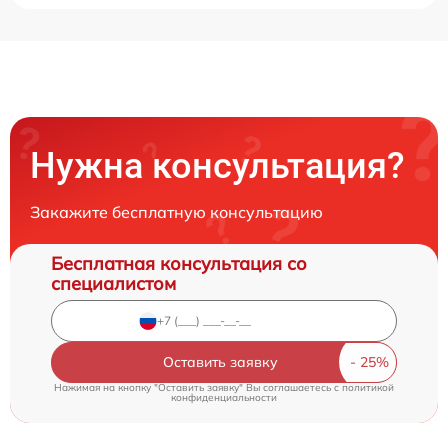
Нужна консультация?
Закажите бесплатную консультацию
Бесплатная консультация со
специалистом
Оставить заявку
Нажимая на кнопку "Оставить заявку" Вы соглашаетесь c
политикой
конфиденциальности