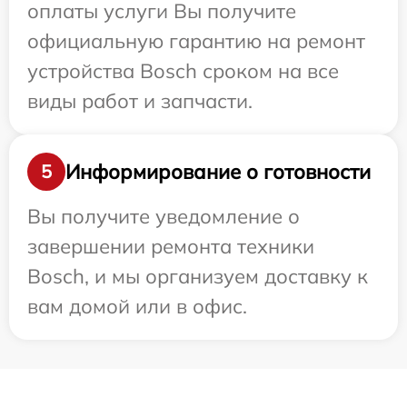
оплаты услуги Вы получите
официальную гарантию на ремонт
устройства Bosch сроком на все
виды работ и запчасти.
Информирование о готовности
5
Вы получите уведомление о
завершении ремонта техники
Bosch, и мы организуем доставку к
вам домой или в офис.