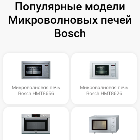
Популярные модели
Микроволновых печей
Bosch
Микроволновая печь
Микроволновая печь
Bosch HMT8656
Bosch HMT8626