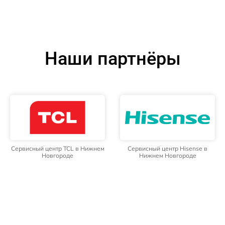
Наши партнёры
Сервисный центр TCL в Нижнем
Сервисный центр Hisense в
Новгороде
Нижнем Новгороде