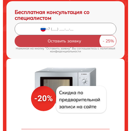
Бесплатная консультация со
специалистом
Оставить заявку
Нажимая на кнопку "Оставить заявку" Вы соглашаетесь c
политикой
конфиденциальности
Скидка по
-20%
предварительной
записи на сайте