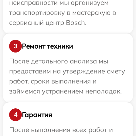
неисправности мы организуем
транспортировку в мастерскую в
сервисный центр Bosch.
Ремонт техники
3
После детального анализа мы
предоставим на утверждение смету
работ, сроки выполнения и
займемся устранением неполадок.
Гарантия
4
После выполнения всех работ и