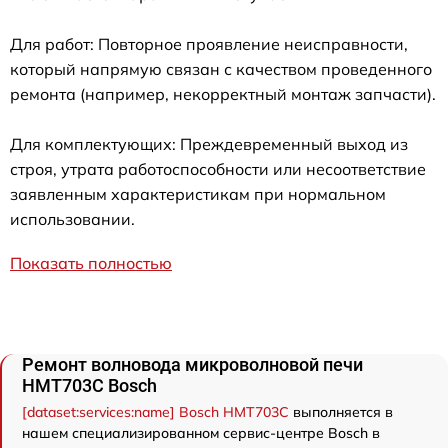
Для работ: Повторное проявление неисправности,
который напрямую связан с качеством проведенного
ремонта (например, некорректный монтаж запчасти).
Для комплектующих: Преждевременный выход из
строя, утрата работоспособности или несоответствие
заявленным характеристикам при нормальном
использовании.
Показать полностью
Ремонт волновода микроволновой печи
HMT703C Bosch
[dataset:services:name] Bosch HMT703C
выполняется в
нашем специализированном сервис-центре Bosch в