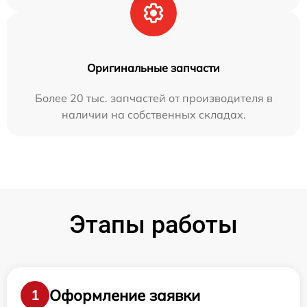
Оригинальные запчасти
Более 20 тыс. запчастей от производителя в
наличии на собственных складах.
Этапы работы
Оформление заявки
1