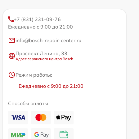
+7 (831) 231-09-76
Ежедневно с 9:00 до 21:00
info@bosch-repair-center.ru
Проспект Ленина, 33
Адрес сервисного центра Bosch
Режим работы:
Ежедневно с 9:00 до 21:00
Способы оплаты