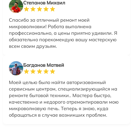
Степанов Михаил
Спасибо за отличный ремонт моей
микроволновки! Работа выполнена
профессионально, а цены приятно удивили. Я
обязательно порекомендую вашу мастерскую
всем своим друзьям.
Богданов Матвей
Моей целью было найти авторизованный
сервисным центром, специализирующийся на
ремонте бытовой техники.. Мастера быстро,
качественно и недорого отремонтировали мою
микроволновую печь. Теперь я знаю, куда
обращаться в случае возникших проблем.