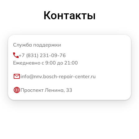
Контакты
Служба поддержки
+7 (831) 231-09-76
Ежедневно с 9:00 до 21:00
info@nnv.bosch-repair-center.ru
Проспект Ленина, 33