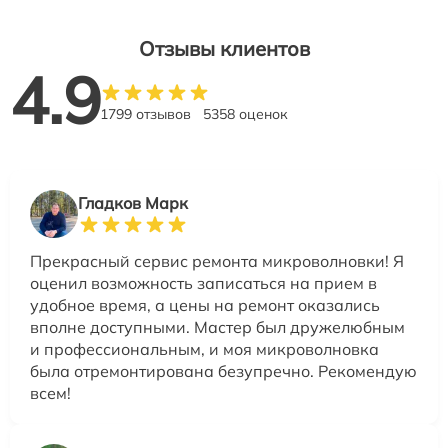
Отзывы клиентов
4.9
1799 отзывов
5358 оценок
Гладков Марк
Прекрасный сервис ремонта микроволновки! Я
оценил возможность записаться на прием в
удобное время, а цены на ремонт оказались
вполне доступными. Мастер был дружелюбным
и профессиональным, и моя микроволновка
была отремонтирована безупречно. Рекомендую
всем!