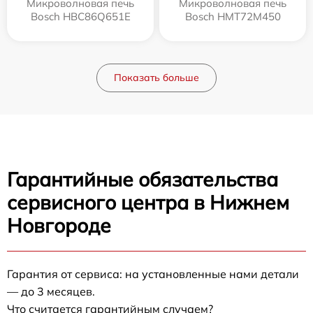
Микроволновая печь
Микроволновая печь
Bosch HBC86Q651E
Bosch HMT72M450
Показать больше
Гарантийные обязательства
сервисного центра в Нижнем
Новгороде
Гарантия от сервиса: на установленные нами детали
— до 3 месяцев.
Что считается гарантийным случаем?