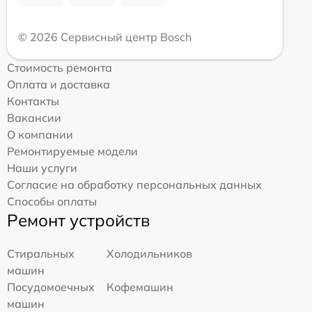
© 2026 Сервисный центр Bosch
Стоимость ремонта
Оплата и доставка
Контакты
Вакансии
О компании
Ремонтируемые модели
Наши услуги
Согласие на обработку персональных данных
Способы оплаты
Ремонт устройств
Стиральных
Холодильников
машин
Посудомоечных
Кофемашин
машин