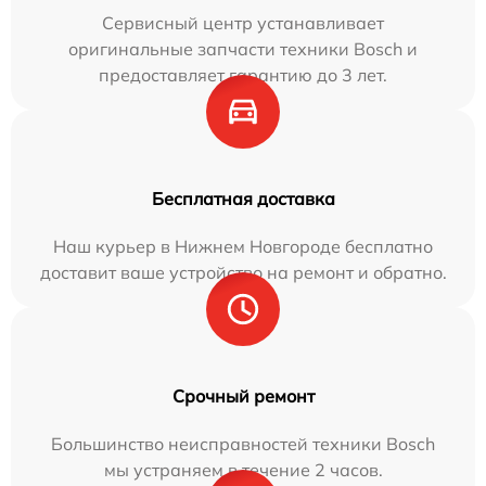
Сервисный центр устанавливает
оригинальные запчасти техники Bosch и
предоставляет гарантию до 3 лет.
Бесплатная доставка
Наш курьер в Нижнем Новгороде бесплатно
доставит ваше устройство на ремонт и обратно.
Срочный ремонт
Большинство неисправностей техники Bosch
мы устраняем в течение 2 часов.