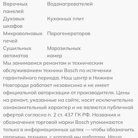
Варочных
Водонагревателей
панелей
Духовых
Кухонных плит
шкафов
Микроволновых
Парогенераторов
печей
Сушильных
Морозильных
автоматов
камер
Мы занимаемся ремонтом и техническим
обслуживанием техники Bosch по истечении
гарантийного периода. Наш центр в Нижнем
Новгороде работает независимо и не имеет
официальной авторизации от производителя. Цены
на ремонт, указанные на сайте, носят исключительно
ознакомительный характер и не являются публичной
офертой согласно п. 2 ст. 437 ГК РФ. Названия и
обозначения торговой марки Bosch упоминаются
только в информационных целях — чтобы обозначить
перечень техники, с которой мы работаем. Наша