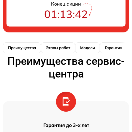
Конец акции
01:13:42
Преимущества
Этапы работ
Модели
Гарантия
Преимущества сервис-
центра
Гарантия до 3-х лет