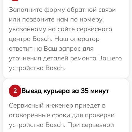
Заполните форму обратной связи
или позвоните нам по номеру,
указанному на сайте сервисного
центра Bosch. Наш оператор
ответит на Ваш запрос для
уточнения деталей ремонта Вашего
устройства Bosch.
Выезд курьера за 35 минут
2
Сервисный инженер приедет в
оговоренные сроки для проверки
устройства Bosch. При серьезной