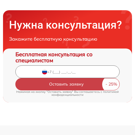
Нужна консультация?
Закажите бесплатную консультацию
Бесплатная консультация со
специалистом
Оставить заявку
Нажимая на кнопку "Оставить заявку" Вы соглашаетесь c
политикой
конфиденциальности