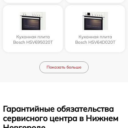
Кухонная плита
Кухонная плита
Bosch HSV695020T
Bosch HSV64D020T
Показать больше
Гарантийные обязательства
сервисного центра в Нижнем
Новгороде