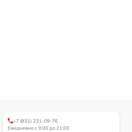
+7 (831) 231-09-76
Ежедневно с 9:00 до 21:00