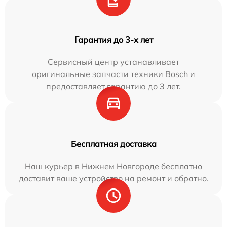
Гарантия до 3-х лет
Сервисный центр устанавливает
оригинальные запчасти техники Bosch и
предоставляет гарантию до 3 лет.
Бесплатная доставка
Наш курьер в Нижнем Новгороде бесплатно
доставит ваше устройство на ремонт и обратно.