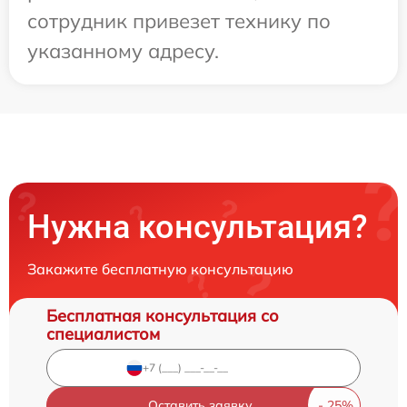
сотрудник привезет технику по
указанному адресу.
Нужна консультация?
Закажите бесплатную консультацию
Бесплатная консультация со
специалистом
Оставить заявку