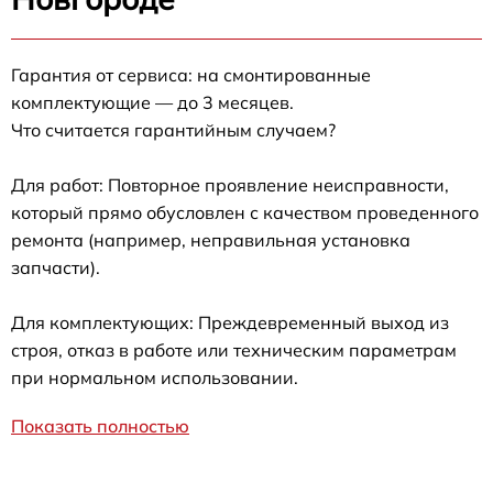
Гарантия от сервиса: на смонтированные
комплектующие — до 3 месяцев.
Что считается гарантийным случаем?
Для работ: Повторное проявление неисправности,
который прямо обусловлен с качеством проведенного
ремонта (например, неправильная установка
запчасти).
Для комплектующих: Преждевременный выход из
строя, отказ в работе или техническим параметрам
при нормальном использовании.
Показать полностью