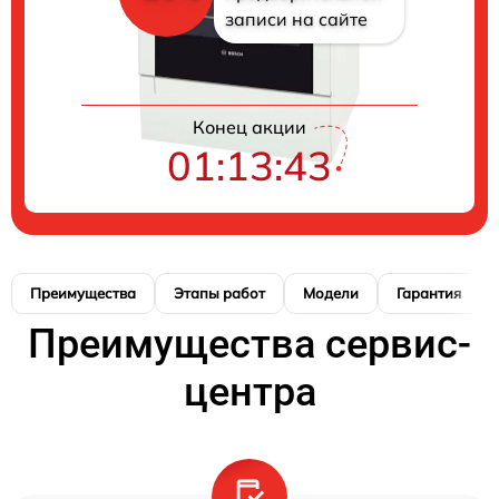
записи на сайте
Конец акции
01:13:42
Преимущества
Этапы работ
Модели
Гарантия
Преимущества сервис-
центра