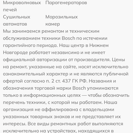
Микроволновых
Парогенераторов
печей
Сушильных
Морозильных
автоматов
камер
Мы занимаемся ремонтом и техническим
обслуживанием техники Bosch по истечении
гарантийного периода. Наш центр в Нижнем
Новгороде работает независимо и не имеет
официальной авторизации от производителя. Цены
на ремонт, указанные на сайте, носят исключительно
ознакомительный характер и не являются публичной
офертой согласно п. 2 ст. 437 ГК РФ. Названия и
обозначения торговой марки Bosch упоминаются
только в информационных целях — чтобы обозначить
перечень техники, с которой мы работаем. Наша
организация не аффилирована с владельцами
указанных товарных знаков и не представляет их
интересы. Все виды ремонтных работ выполняются
исключительно на устройствах, находящихся в