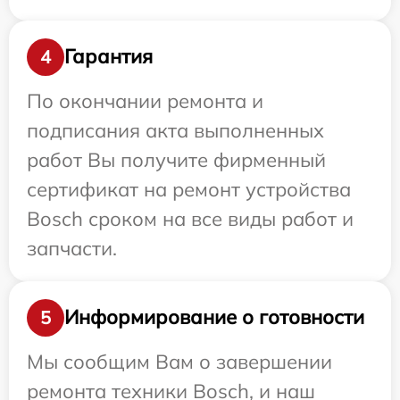
Гарантия
4
По окончании ремонта и
подписания акта выполненных
работ Вы получите фирменный
сертификат на ремонт устройства
Bosch сроком на все виды работ и
запчасти.
Информирование о готовности
5
Мы сообщим Вам о завершении
ремонта техники Bosch, и наш