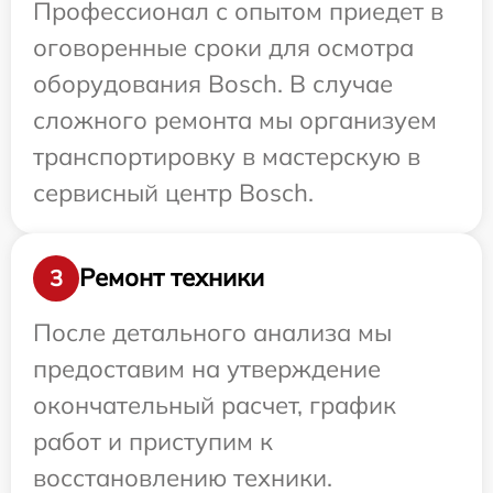
Профессионал с опытом приедет в
оговоренные сроки для осмотра
оборудования Bosch. В случае
сложного ремонта мы организуем
транспортировку в мастерскую в
сервисный центр Bosch.
Ремонт техники
3
После детального анализа мы
предоставим на утверждение
окончательный расчет, график
работ и приступим к
восстановлению техники.