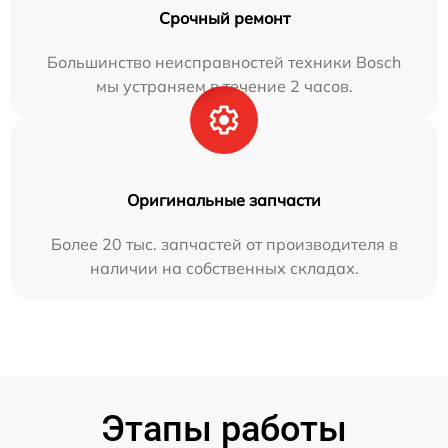
Срочный ремонт
Большинство неисправностей техники Bosch
мы устраняем в течение 2 часов.
Оригинальные запчасти
Более 20 тыс. запчастей от производителя в
наличии на собственных складах.
Этапы работы