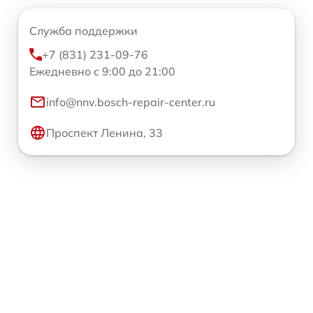
Служба поддержки
+7 (831) 231-09-76
Ежедневно с 9:00 до 21:00
info@nnv.bosch-repair-center.ru
Проспект Ленина, 33