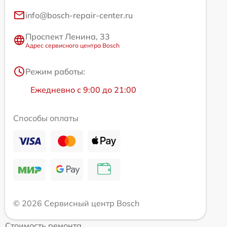
info@bosch-repair-center.ru
Проспект Ленина, 33
Адрес сервисного центра Bosch
Режим работы:
Ежедневно с 9:00 до 21:00
Способы оплаты
© 2026 Сервисный центр Bosch
Стоимость ремонта