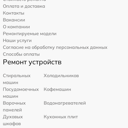
Оплата и доставка
Контакты
Вакансии
О компании
Ремонтируемые модели
Наши услуги
Согласие на обработку персональных данных
Способы оплаты
Ремонт устройств
Стиральных
Холодильников
машин
Посудомоечных
Кофемашин
машин
Варочных
Водонагревателей
панелей
Духовых
Кухонных плит
шкафов