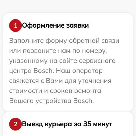
Оформление заявки
1
Заполните форму обратной связи
или позвоните нам по номеру,
указанному на сайте сервисного
центра Bosch. Наш оператор
свяжется с Вами для уточнения
стоимости и сроков ремонта
Вашего устройства Bosch.
Выезд курьера за 35 минут
2