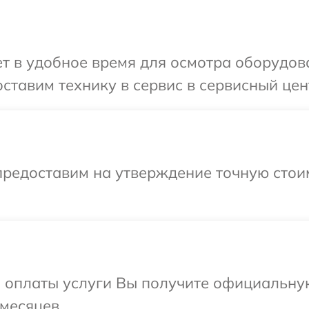
т в удобное время для осмотра оборудов
ставим технику в сервис в сервисный цен
предоставим на утверждение точную стои
и оплаты услуги Вы получите официальну
 месяцев.