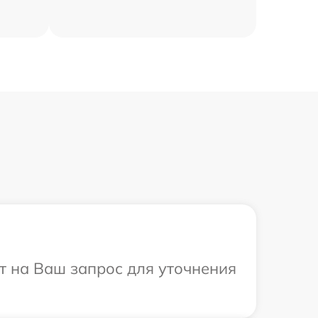
ит на Ваш запрос для уточнения