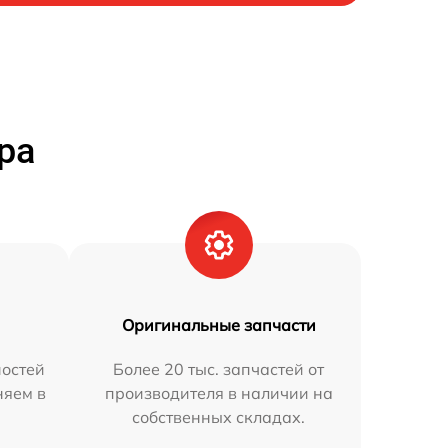
ра
Оригинальные запчасти
остей
Более 20 тыс. запчастей от
няем в
производителя в наличии на
собственных складах.