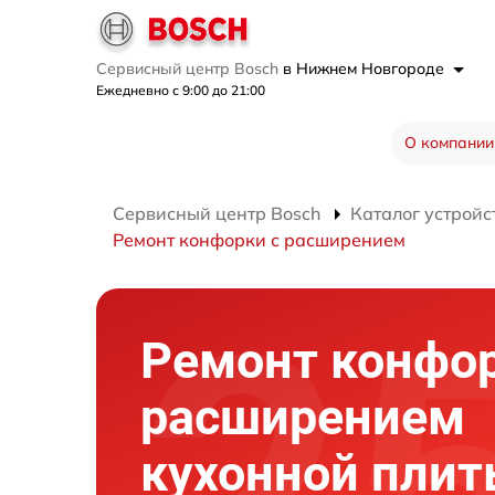
Сервисный центр Bosch
в Нижнем Новгороде
Ежедневно с 9:00 до 21:00
О компании
Сервисный центр Bosch
Каталог устройс
Ремонт конфорки с расширением
Ремонт конфор
расширением
кухонной пли