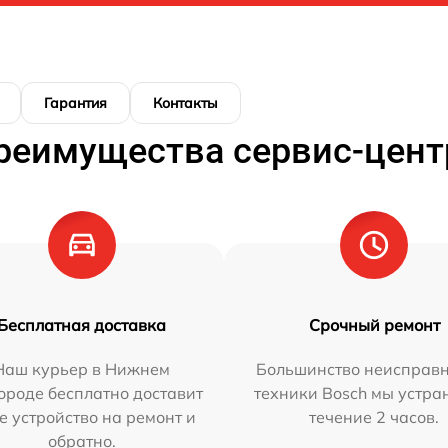
Гарантия
Контакты
реимущества сервис-цент
Бесплатная доставка
Срочный ремонт
Наш курьер в Нижнем
Большинство неисправн
ороде бесплатно доставит
техники Bosch мы устра
е устройство на ремонт и
течение 2 часов.
обратно.