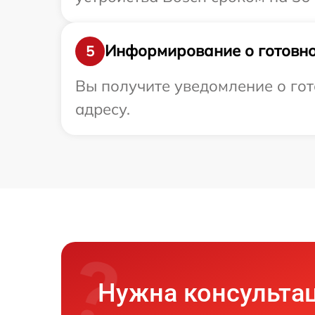
Информирование о готовно
5
Вы получите уведомление о гот
адресу.
Нужна консульта