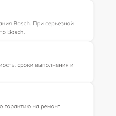
ания Bosch. При серьезной
тр Bosch.
мость, сроки выполнения и
ю гарантию на ремонт