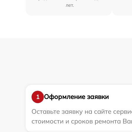
лет.
Оформление заявки
1
Оставьте заявку на сайте серв
стоимости и сроков ремонта Ва