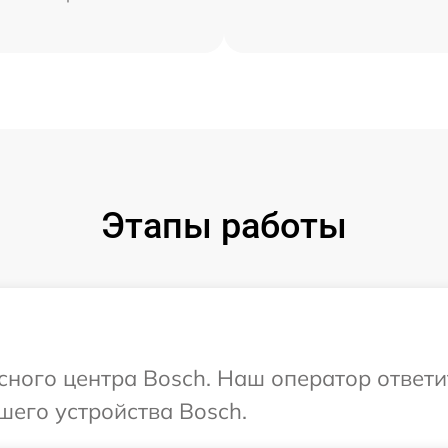
Этапы работы
исного центра Bosch. Наш оператор ответ
шего устройства Bosch.