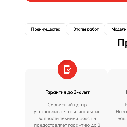
Преимущества
Этапы работ
Модели
П
Гарантия до 3-х лет
Сервисный центр
устанавливает оригинальные
Новг
запчасти техники Bosch и
ваш
предоставляет гарантию до 3