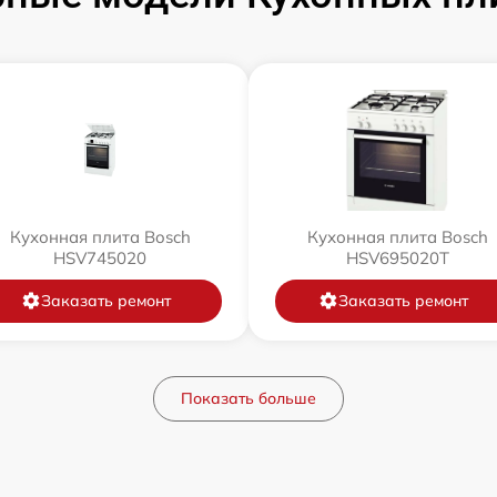
Кухонная плита Bosch
Кухонная плита Bosch
HSV745020
HSV695020T
Заказать ремонт
Заказать ремонт
Показать больше