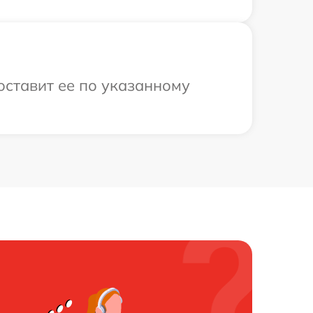
оставит ее по указанному