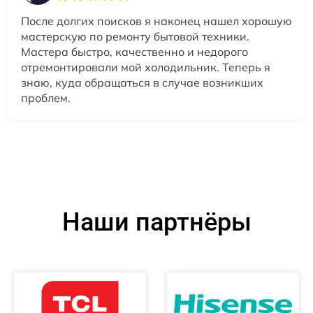
После долгих поисков я наконец нашел хорошую
мастерскую по ремонту бытовой техники.
Мастера быстро, качественно и недорого
отремонтировали мой холодильник. Теперь я
знаю, куда обращаться в случае возникших
проблем.
Наши партнёры