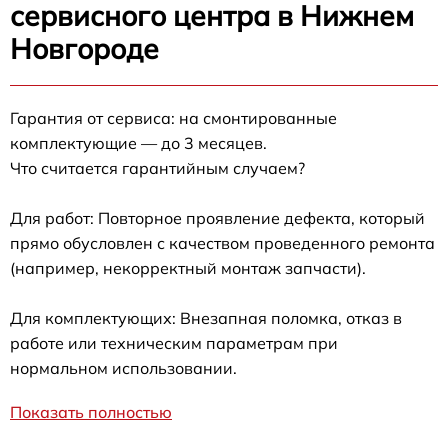
сервисного центра в Нижнем
Новгороде
Гарантия от сервиса: на смонтированные
комплектующие — до 3 месяцев.
Что считается гарантийным случаем?
Для работ: Повторное проявление дефекта, который
прямо обусловлен с качеством проведенного ремонта
(например, некорректный монтаж запчасти).
Для комплектующих: Внезапная поломка, отказ в
работе или техническим параметрам при
нормальном использовании.
Показать полностью