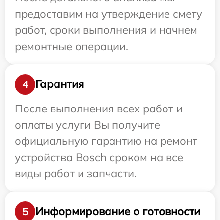
предоставим на утверждение смету
работ, сроки выполнения и начнем
ремонтные операции.
Гарантия
4
После выполнения всех работ и
оплаты услуги Вы получите
официальную гарантию на ремонт
устройства Bosch сроком на все
виды работ и запчасти.
Информирование о готовности
5