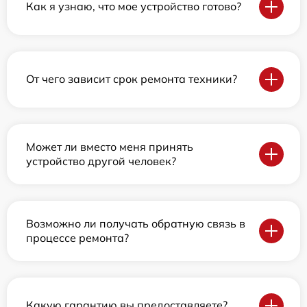
Как я узнаю, что мое устройство готово?
От чего зависит срок ремонта техники?
Может ли вместо меня принять
устройство другой человек?
Возможно ли получать обратную связь в
процессе ремонта?
Какую гарантию вы предоставляете?