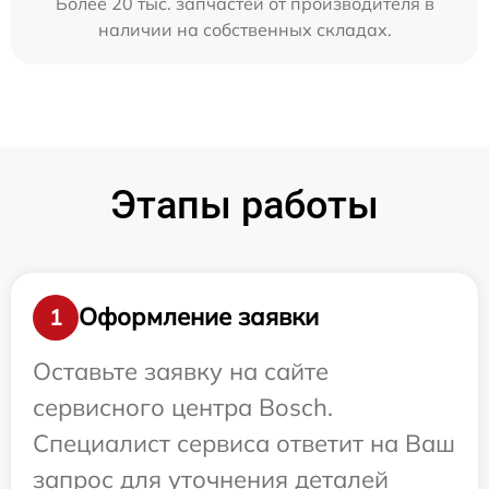
Более 20 тыс. запчастей от производителя в
наличии на собственных складах.
Этапы работы
Оформление заявки
1
Оставьте заявку на сайте
сервисного центра Bosch.
Специалист сервиса ответит на Ваш
запрос для уточнения деталей