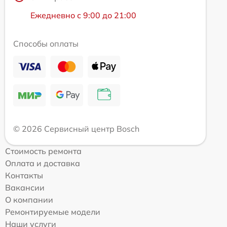
Ежедневно с 9:00 до 21:00
Способы оплаты
© 2026 Сервисный центр Bosch
Стоимость ремонта
Оплата и доставка
Контакты
Вакансии
О компании
Ремонтируемые модели
Наши услуги