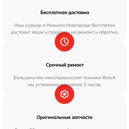
Бесплатная доставка
Наш курьер в Нижнем Новгороде бесплатно
доставит ваше устройство на ремонт и обратно.
Срочный ремонт
Большинство неисправностей техники Bosch
мы устраняем в течение 2 часов.
Оригинальные запчасти