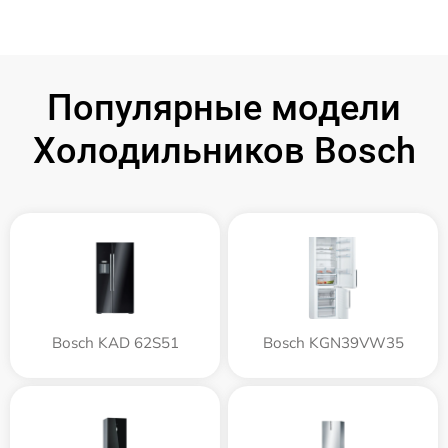
Популярные модели
Холодильников Bosch
Bosch KAD 62S51
Bosch KGN39VW35