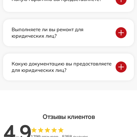
Выполняете ли вы ремонт для
юридических лиц?
Какую документацию вы предоставляете
для юридических лиц?
Отзывы клиентов
4.9
1799 отзывов
5358 оценок