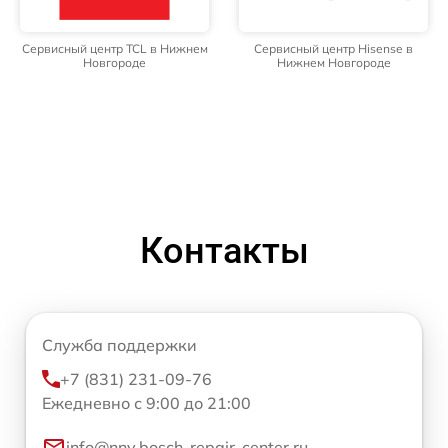
Сервисный центр TCL в Нижнем
Сервисный центр Hisense в
Новгороде
Нижнем Новгороде
Контакты
Служба поддержки
+7 (831) 231-09-76
Ежедневно с 9:00 до 21:00
info@nnv.bosch-repair-center.ru