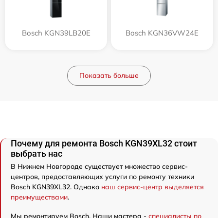
Bosch KGN39LB20E
Bosch KGN36VW24E
Показать больше
Почему для ремонта Bosch KGN39XL32 стоит
выбрать нас
В Нижнем Новгороде существует множество сервис-
центров, предоставляющих услуги по ремонту техники
Bosch KGN39XL32. Однако
наш сервис-центр выделяется
преимуществами
.
Мы ремонтируем Bosch. Наши мастера -
специалисты по