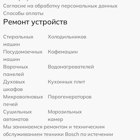
Согласие на обработку персональных данных
Способы оплаты
Ремонт устройств
Стиральных
Холодильников
машин
Посудомоечных
Кофемашин
машин
Варочных
Водонагревателей
панелей
Духовых
Кухонных плит
шкафов
Микроволновых
Парогенераторов
печей
Сушильных
Морозильных
автоматов
камер
Мы занимаемся ремонтом и техническим
обслуживанием техники Bosch по истечении