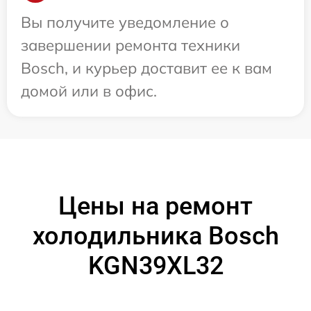
Вы получите уведомление о
завершении ремонта техники
Bosch, и курьер доставит ее к вам
домой или в офис.
Цены на ремонт
холодильника Bosch
KGN39XL32