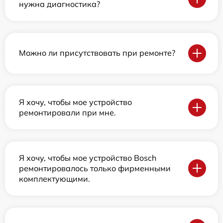
нужна диагностика?
Можно ли присутствовать при ремонте?
Я хочу, чтобы мое устройство
ремонтировали при мне.
Я хочу, чтобы мое устройство Bosch
ремонтировалось только фирменными
комплектующими.