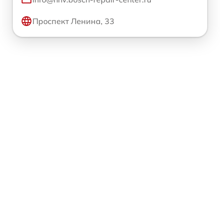
Проспект Ленина, 33