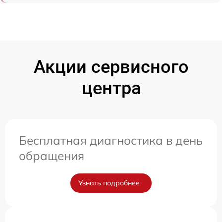
Акции сервисного
центра
Бесплатная диагностика в день
обращения
Узнать подробнее