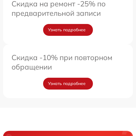
Скидка на ремонт -25% по
предварительной записи
Узнать подробнее
Скидка -10% при повторном
обращении
Узнать подробнее