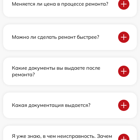
Меняется ли цена в процессе ремонта?
Можно ли сделать ремонт быстрее?
Какие документы вы выдаете после
ремонта?
Какая документация выдается?
Я уже знаю, в чем неисправность. Зачем