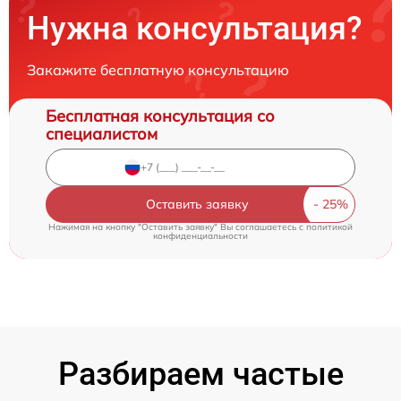
Нужна консультация?
Закажите бесплатную консультацию
Бесплатная консультация со
специалистом
Оставить заявку
Нажимая на кнопку "Оставить заявку" Вы соглашаетесь c
политикой
конфиденциальности
Разбираем частые