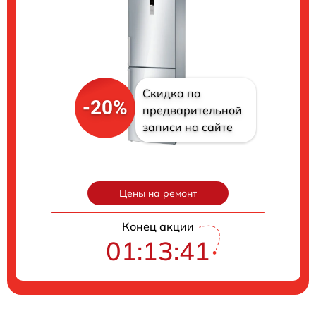
Скидка по
-20%
предварительной
записи на сайте
Цены на ремонт
Конец акции
01:13:40