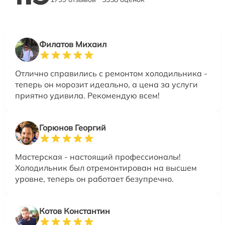
Филатов Михаил
Отлично справились с ремонтом холодильника -
теперь он морозит идеально, а цена за услуги
приятно удивила. Рекомендую всем!
Горюнов Георгий
Мастерская - настоящий профессионалы!
Холодильник был отремонтирован на высшем
уровне, теперь он работает безупречно.
Котов Константин