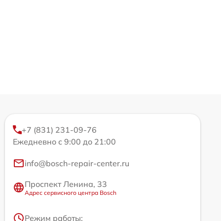
+7 (831) 231-09-76
Ежедневно с 9:00 до 21:00
info@bosch-repair-center.ru
Проспект Ленина, 33
Адрес сервисного центра Bosch
Режим работы: