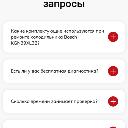
запросы
Какие комплектующие используются при
ремонте холодильника Bosch
KGN39XL32?
Есть ли у вас бесплатная диагностика?
Сколько времени занимает проверка?