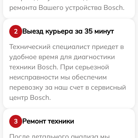
ремонта Вашего устройства Bosch.
Выезд курьера за 35 минут
2
Технический специалист приедет в
удобное время для диагностики
техники Bosch. При серьезной
неисправности мы обеспечим
перевозку за наш счет в сервисный
центр Bosch.
Ремонт техники
3
После детального анализа мы