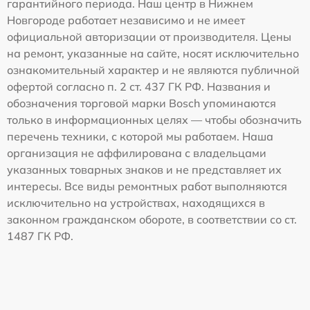
гарантийного периода. Наш центр в Нижнем
Новгороде работает независимо и не имеет
официальной авторизации от производителя. Цены
на ремонт, указанные на сайте, носят исключительно
ознакомительный характер и не являются публичной
офертой согласно п. 2 ст. 437 ГК РФ. Названия и
обозначения торговой марки Bosch упоминаются
только в информационных целях — чтобы обозначить
перечень техники, с которой мы работаем. Наша
организация не аффилирована с владельцами
указанных товарных знаков и не представляет их
интересы. Все виды ремонтных работ выполняются
исключительно на устройствах, находящихся в
законном гражданском обороте, в соответствии со ст.
1487 ГК РФ.