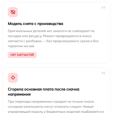
04
Модель снята с производства
Оригинальных деталей нет, аналоги не совпадают по
посадке или ресурсу. Ремонт превращается в поиск
запчасти с разборки — без предсказуемого срока и без
гарантии на неё.
НЕТ ЗАПЧАСТЕЙ
05
Сгорела основная плата после скачка
напряжения
При перепаде напряжения страдает не только плата:
соседние компоненты могут отказать следом. Новый
управляющий модуль у бюджетных моделей подбирается к