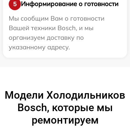
Информирование о готовности
5
Мы сообщим Вам о готовности
Вашей техники Bosch, и мы
организуем доставку по
указанному адресу.
Модели Холодильников
Bosch, которые мы
ремонтируем