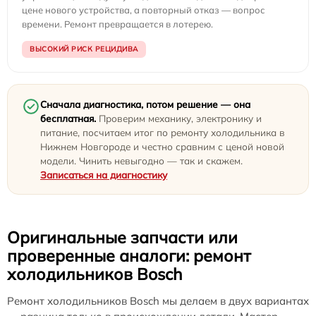
цене нового устройства, а повторный отказ — вопрос
времени. Ремонт превращается в лотерею.
ВЫСОКИЙ РИСК РЕЦИДИВА
Сначала диагностика, потом решение — она
бесплатная.
Проверим механику, электронику и
питание, посчитаем итог по ремонту холодильника в
Нижнем Новгороде и честно сравним с ценой новой
модели. Чинить невыгодно — так и скажем.
Записаться на диагностику
Оригинальные запчасти или
проверенные аналоги: ремонт
холодильников Bosch
Ремонт холодильников Bosch мы делаем в двух вариантах