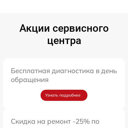
Акции сервисного
центра
Бесплатная диагностика в день
обращения
Узнать подробнее
Скидка на ремонт -25% по