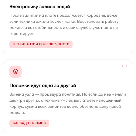
Электронику залило водой
После залития на плате продолжается коррозия, даже
если техника ожила после чистки. Восстановить работу
можно, а вот стабильность и срок службы уже никто не
гарантирует.
НЕТ ГАРАНТИИ ДОЛГОВЕЧНОСТИ
03
Поломки идут одна за другой
Замена узла — процедура понятная. Но если до неё меняли
два-три других, а технике 7+ лет, вы латаете изношенный
корпус: сумма всех ремонтов давно обогнала цену новой
модели.
КАСКАД ПОЛОМОК