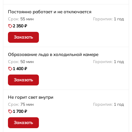
Постоянно работает и не отключается
55 мин
1 год
2 350 ₽
Заказать
Образование льда в холодильной камере
50 мин
1 год
1 400 ₽
Заказать
Не горит свет внутри
75 мин
1 год
1 700 ₽
Заказать