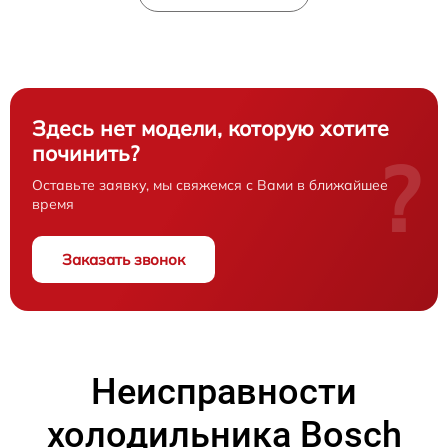
Здесь нет модели, которую хотите
починить?
?
Оставьте заявку, мы свяжемся с Вами в ближайшее
время
Заказать звонок
Неисправности
холодильника Bosch