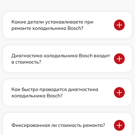
Какие детали устанавливаете при
ремонте холодильника Bosch?
Диагностика холодильника Bosch входит
в стоимость?
Как быстро проводится диагностика
холодильника Bosch?
Фиксированная ли стоимость ремонта?