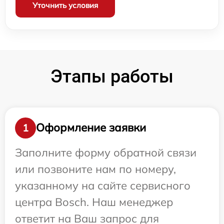
Уточнить условия
Этапы работы
Оформление заявки
1
Заполните форму обратной связи
или позвоните нам по номеру,
указанному на сайте сервисного
центра Bosch. Наш менеджер
ответит на Ваш запрос для