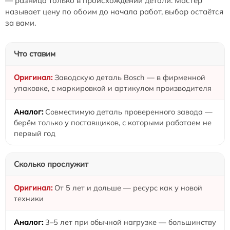
— разница только в происхождении детали. Мастер
называет цену по обоим до начала работ, выбор остаётся
за вами.
Что ставим
Заводскую деталь Bosch — в фирменной
упаковке, с маркировкой и артикулом производителя
Совместимую деталь проверенного завода —
берём только у поставщиков, с которыми работаем не
первый год
Сколько прослужит
От 5 лет и дольше — ресурс как у новой
техники
3–5 лет при обычной нагрузке — большинству