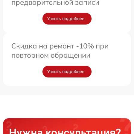
предварительной записи
Узнать подробнее
Скидка на ремонт -10% при
повторном обращении
Узнать подробнее
Нужна консультация?