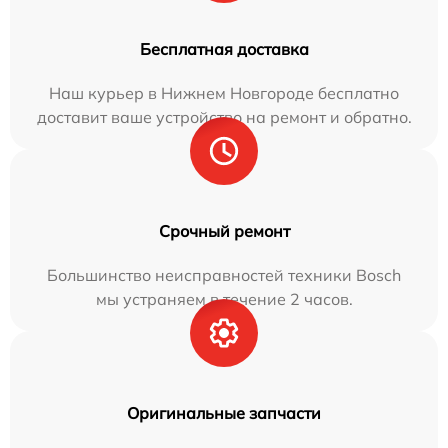
Бесплатная доставка
Наш курьер в Нижнем Новгороде бесплатно
доставит ваше устройство на ремонт и обратно.
Срочный ремонт
Большинство неисправностей техники Bosch
мы устраняем в течение 2 часов.
Оригинальные запчасти