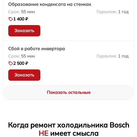
Образование конденсата на стенках
55 мин
1 год
1 400 ₽
Заказать
Сбой в работе инвертора
55 мин
1 год
2 500 ₽
Заказать
Показать остальные
Когда ремонт холодильника Bosch
НЕ
имеет смысла