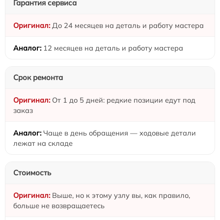
Гарантия сервиса
До 24 месяцев на деталь и работу мастера
12 месяцев на деталь и работу мастера
Срок ремонта
От 1 до 5 дней: редкие позиции едут под
заказ
Чаще в день обращения — ходовые детали
лежат на складе
Стоимость
Выше, но к этому узлу вы, как правило,
больше не возвращаетесь