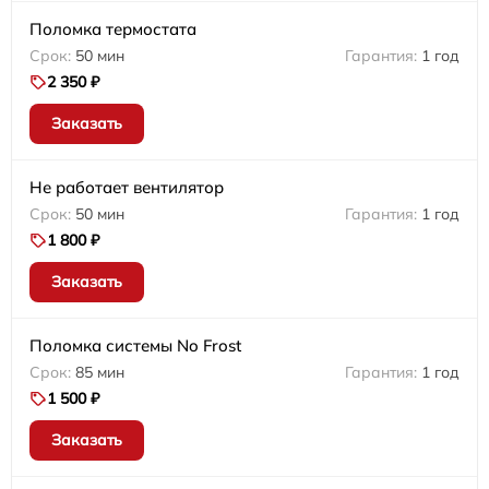
Поломка термостата
50 мин
1 год
2 350 ₽
Заказать
Не работает вентилятор
50 мин
1 год
1 800 ₽
Заказать
Поломка системы No Frost
85 мин
1 год
1 500 ₽
Заказать