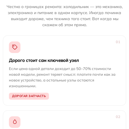
Честно о границах ремонта: холодильник — это механика,
электроника и питание в одном корпусе. Иногда починка
выходит дороже, чем техника того стоит. Вот когда мы
скажем об этом прямо.
01
Дорого стоит сам ключевой узел
Если цена одной детали доходит до 50–70% стоимости
новой модели, ремонт теряет смысл: платите почти как за
новое устройство, а остальные узлы остаются
изношенными.
ДОРОГАЯ ЗАПЧАСТЬ
02