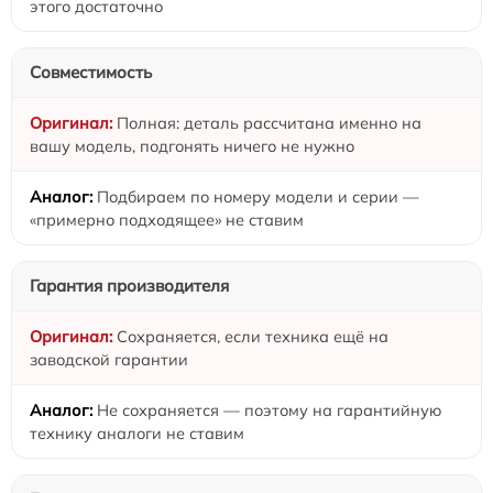
этого достаточно
Совместимость
Полная: деталь рассчитана именно на
вашу модель, подгонять ничего не нужно
Подбираем по номеру модели и серии —
«примерно подходящее» не ставим
Гарантия производителя
Сохраняется, если техника ещё на
заводской гарантии
Не сохраняется — поэтому на гарантийную
технику аналоги не ставим