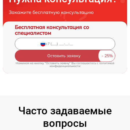
Закажите бесплатную консультацию
Бесплатная консультация со
специалистом
Оставить заявку
Нажимая на кнопку "Оставить заявку" Вы соглашаетесь c
политикой
конфиденциальности
Часто задаваемые
вопросы