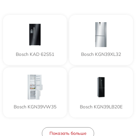
Bosch KAD 62S51
Bosch KGN39XL32
Bosch KGN39VW35
Bosch KGN39LB20E
Показать больше