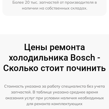
Более 20 тыс. запчастей от производителя в
наличии на собственных складах.
Цены ремонта
холодильника Bosch -
Сколько стоит починить
Стоимость указана за работу специалиста без учета
запчастей. В таблице указано среднее время
оказания услуг при условии наличия необходимых
для ремонта комплектующих