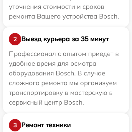
уточнения стоимости и сроков
ремонта Вашего устройства Bosch.
Выезд курьера за 35 минут
2
Профессионал с опытом приедет в
удобное время для осмотра
оборудования Bosch. В случае
сложного ремонта мы организуем
транспортировку в мастерскую в
сервисный центр Bosch.
Ремонт техники
3