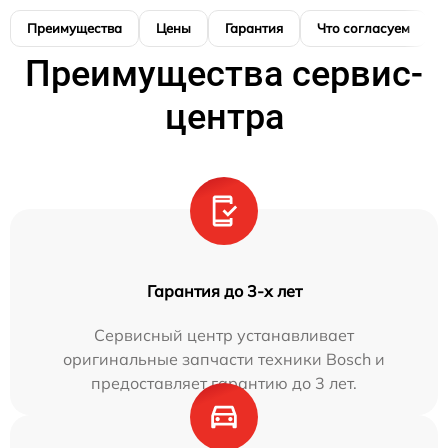
Преимущества
Цены
Гарантия
Что согласуем
Преимущества сервис-
центра
Гарантия до 3-х лет
Сервисный центр устанавливает
оригинальные запчасти техники Bosch и
предоставляет гарантию до 3 лет.