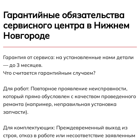
Гарантийные обязательства
сервисного центра в Нижнем
Новгороде
Гарантия от сервиса: на установленные нами детали
— до 3 месяцев.
Что считается гарантийным случаем?
Для работ: Повторное проявление неисправности,
который прямо обусловлен с качеством проведенного
ремонта (например, неправильная установка
запчасти).
Для комплектующих: Преждевременный выход из
строя, отказ в работе или несоответствие заявленным