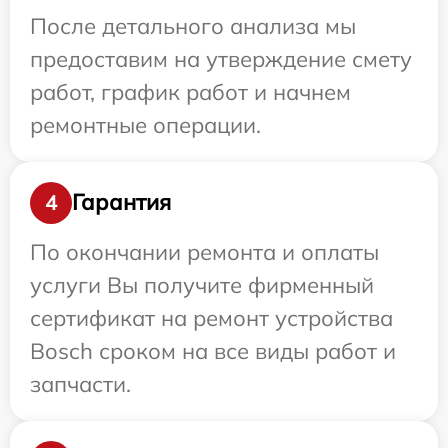
После детального анализа мы
предоставим на утверждение смету
работ, график работ и начнем
ремонтные операции.
Гарантия
4
По окончании ремонта и оплаты
услуги Вы получите фирменный
сертификат на ремонт устройства
Bosch сроком на все виды работ и
запчасти.