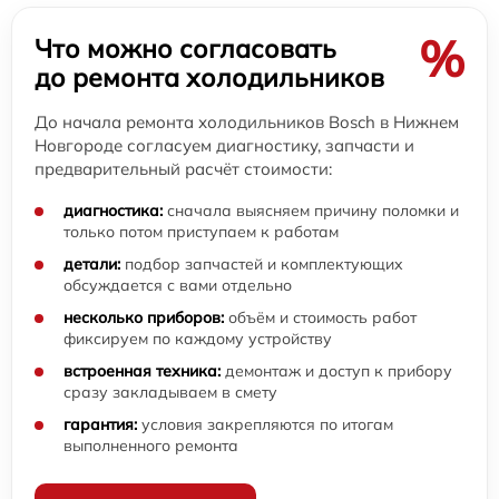
%
Что можно согласовать
до ремонта холодильников
До начала ремонта холодильников Bosch в Нижнем
Новгороде согласуем диагностику, запчасти и
предварительный расчёт стоимости:
диагностика:
сначала выясняем причину поломки и
только потом приступаем к работам
детали:
подбор запчастей и комплектующих
обсуждается с вами отдельно
несколько приборов:
объём и стоимость работ
фиксируем по каждому устройству
встроенная техника:
демонтаж и доступ к прибору
сразу закладываем в смету
гарантия:
условия закрепляются по итогам
выполненного ремонта