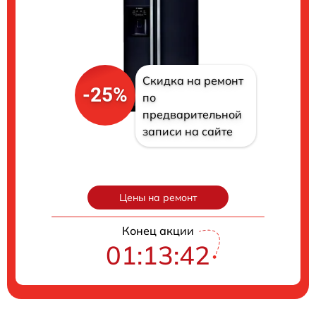
Скидка на ремонт
-25%
по
предварительной
записи на сайте
Цены на ремонт
Конец акции
01:13:41