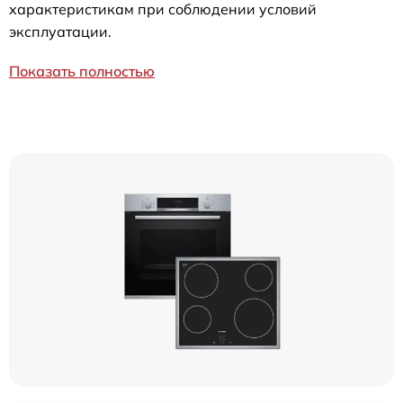
характеристикам при соблюдении условий
эксплуатации.
Показать полностью