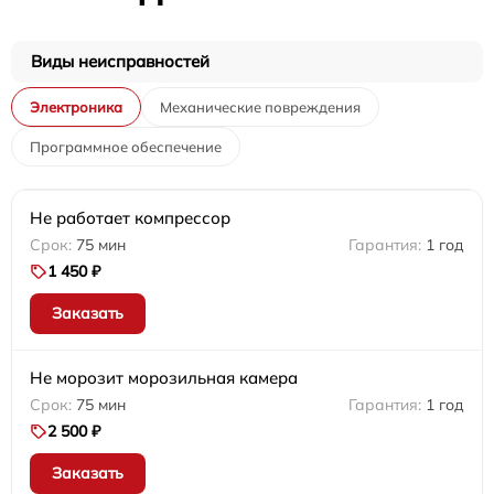
Виды неисправностей
Электроника
Механические повреждения
Программное обеспечение
Не работает компрессор
75 мин
1 год
1 450 ₽
Заказать
Не морозит морозильная камера
75 мин
1 год
2 500 ₽
Заказать