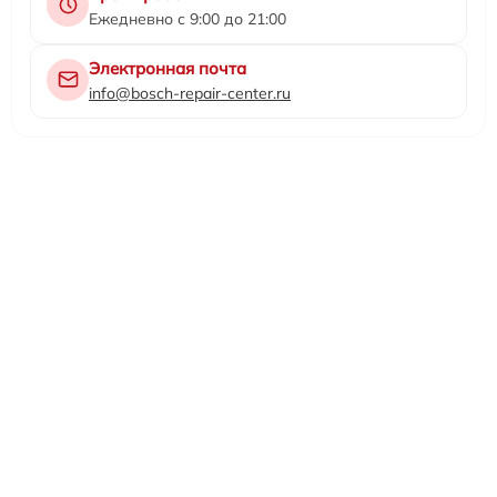
Ежедневно с 9:00 до 21:00
Электронная почта
info@bosch-repair-center.ru