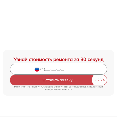
Узнай стоимость ремонта за 30 секунд
Оставить заявку
Нажимая на кнопку "Оставить заявку" Вы соглашаетесь c
политикой
конфиденциальности