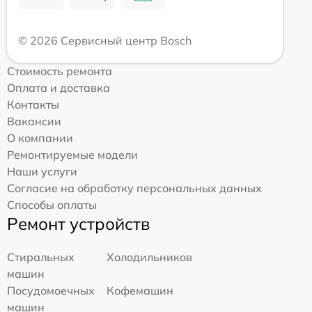
© 2026 Сервисный центр Bosch
Стоимость ремонта
Оплата и доставка
Контакты
Вакансии
О компании
Ремонтируемые модели
Наши услуги
Согласие на обработку персональных данных
Способы оплаты
Ремонт устройств
Стиральных
Холодильников
машин
Посудомоечных
Кофемашин
машин