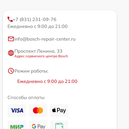
+7 (831) 231-09-76
Ежедневно с 9:00 до 21:00
info@bosch-repair-center.ru
Проспект Ленина, 33
Адрес сервисного центра Bosch
Режим работы:
Ежедневно с 9:00 до 21:00
Способы оплаты