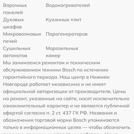
Варочных
Водонагревателей
панелей
Духовых
Кухонных плит
шкафов
Микроволновых
Парогенераторов
печей
Сушильных
Морозильных
автоматов
камер
Мы занимаемся ремонтом и техническим
обслуживанием техники Bosch по истечении
гарантийного периода. Наш центр в Нижнем
Новгороде работает независимо и не имеет
официальной авторизации от производителя. Цены
на ремонт, указанные на сайте, носят исключительно
ознакомительный характер и не являются публичной
офертой согласно п. 2 ст. 437 ГК РФ. Названия и
обозначения торговой марки Bosch упоминаются
только в информационных целях — чтобы обозначить