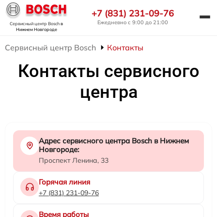
+7 (831) 231-09-76
Ежедневно с 9:00 до 21:00
Сервисный центр Bosch
в
Нижнем Новгороде
Сервисный центр Bosch
Контакты
Контакты сервисного
центра
Адрес сервисного центра Bosch в Нижнем
Новгороде:
Проспект Ленина, 33
Горячая линия
+7 (831) 231-09-76
Время работы